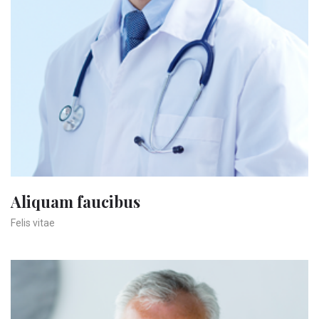
Aliquam faucibus
Felis vitae