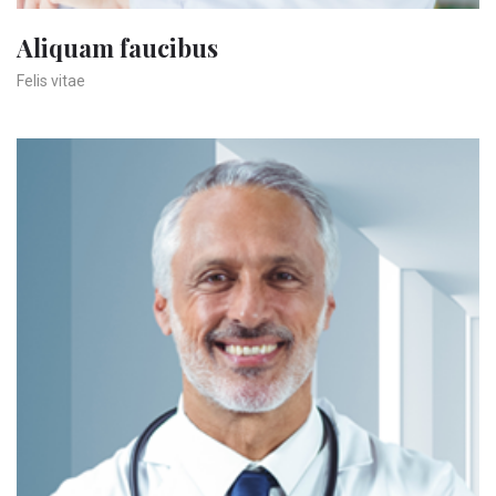
Aliquam faucibus
Felis vitae