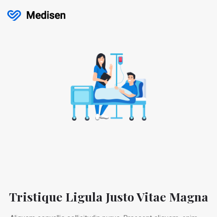
Tristique Ligula Justo Vitae Magna