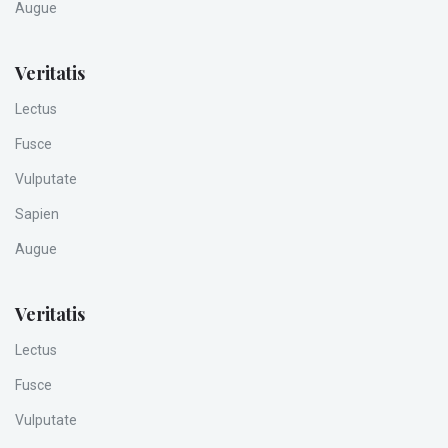
Augue
Veritatis
Lectus
Fusce
Vulputate
Sapien
Augue
Veritatis
Lectus
Fusce
Vulputate