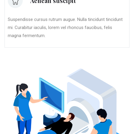
Aenean suscipit
Suspendisse cursus rutrum augue. Nulla tincidunt tincidunt
mi. Curabitur iaculis, lorem vel rhoncus faucibus, felis
magna fermentum.