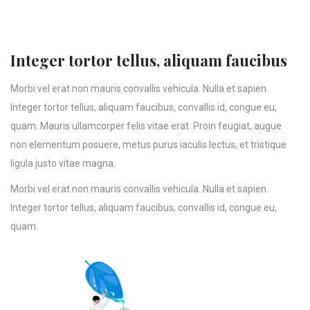
Integer tortor tellus, aliquam faucibus
Morbi vel erat non mauris convallis vehicula. Nulla et sapien.
Integer tortor tellus, aliquam faucibus, convallis id, congue eu,
quam. Mauris ullamcorper felis vitae erat. Proin feugiat, augue
non elementum posuere, metus purus iaculis lectus, et tristique
ligula justo vitae magna.
Morbi vel erat non mauris convallis vehicula. Nulla et sapien.
Integer tortor tellus, aliquam faucibus, convallis id, congue eu,
quam.