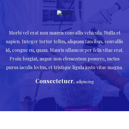
Morbi vel erat non mauris convallis vehicula. Nulla et
sapien. Integer tortor tellus, aliquam faucibus, convallis
id, congue eu, quam. Mauris ullamcorper felis vitae erat.
Proin feugiat, augue non elementum posuere, metus
purus iaculis lectus, et tristique ligula justo vitae magna.
Consectetuer,
adipiscing