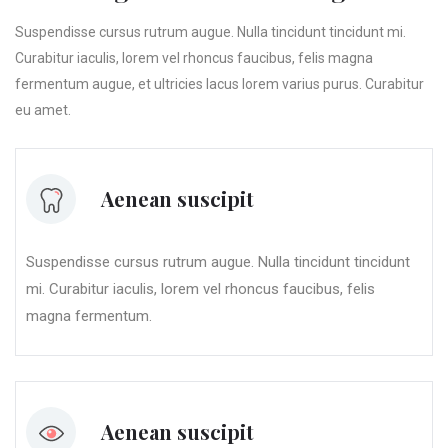
Suspendisse cursus rutrum augue. Nulla tincidunt tincidunt mi.
Curabitur iaculis, lorem vel rhoncus faucibus, felis magna
fermentum augue, et ultricies lacus lorem varius purus. Curabitur
eu amet.
Aenean suscipit
Suspendisse cursus rutrum augue. Nulla tincidunt tincidunt
mi. Curabitur iaculis, lorem vel rhoncus faucibus, felis
magna fermentum.
Aenean suscipit