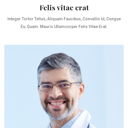
Felis vitae erat
Integer Tortor Tellus, Aliquam Faucibus, Convallis Id, Congue
Eu, Quam. Mauris Ullamcorper Felis Vitae Erat.