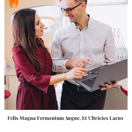
Felis Magna Fermentum Augue, Et Ultricies Lacus