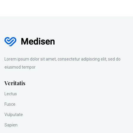
Lorem ipsum dolor sit amet, consectetur adipiscing elit, sed do
eiusmod tempor
Veritatis
Lectus
Fusce
Vulputate
Sapien