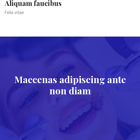
Aliquam faucibus
Felis vitae
Maecenas adipiscing ante
non diam