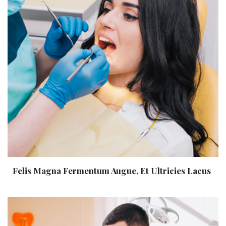
Felis Magna Fermentum Augue, Et Ultricies Lacus