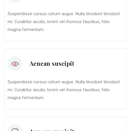
Suspendisse cursus rutrum augue. Nulla tincidunt tincidunt
mi. Curabitur iaculis, lorem vel rhoncus faucibus, felis
magna fermentum.
Aenean suscipit
Suspendisse cursus rutrum augue. Nulla tincidunt tincidunt
mi. Curabitur iaculis, lorem vel rhoncus faucibus, felis
magna fermentum.