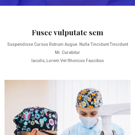
Fusce vulputate sem
Suspendisse Cursus Rutrum Augue. Nulla Tincidunt Tincidunt
Mi. Curabitur
Iaculis, Lorem Vel Rhoncus Faucibus