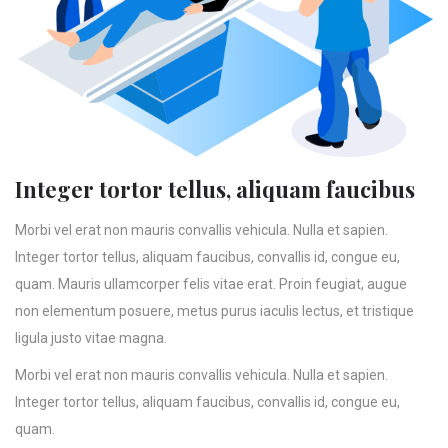
Integer tortor tellus, aliquam faucibus
Morbi vel erat non mauris convallis vehicula. Nulla et sapien.
Integer tortor tellus, aliquam faucibus, convallis id, congue eu,
quam. Mauris ullamcorper felis vitae erat. Proin feugiat, augue
non elementum posuere, metus purus iaculis lectus, et tristique
ligula justo vitae magna.
Morbi vel erat non mauris convallis vehicula. Nulla et sapien.
Integer tortor tellus, aliquam faucibus, convallis id, congue eu,
quam.